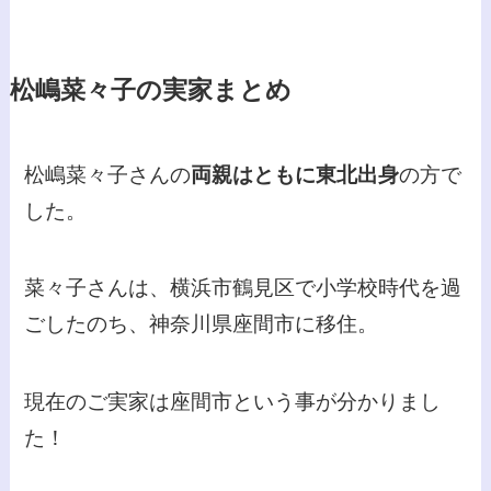
松嶋菜々子の実家まとめ
松嶋菜々子さんの
両親はともに東北出身
の方で
した。
菜々子さんは、横浜市鶴見区で小学校時代を過
ごしたのち、神奈川県座間市に移住。
現在のご実家は座間市という事が分かりまし
た！