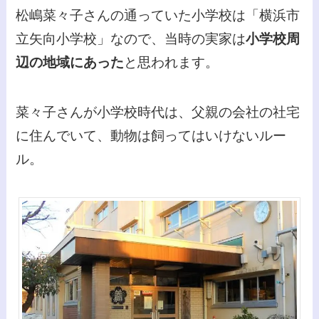
松嶋菜々子さんの通っていた小学校は「横浜市
立矢向小学校」なので、当時の実家は
小学校周
辺の地域にあった
と思われます。
菜々子さんが小学校時代は、父親の会社の社宅
に住んでいて、動物は飼ってはいけないルー
ル。