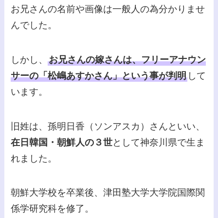
お兄さんの名前や画像は一般人の為分かりませ
んでした。
しかし、
お兄さんの嫁さんは、フリーアナウン
サーの「松嶋あすかさん」という事が判明
して
います。
旧姓は、孫明日香（ソンアスカ）さんといい、
在日韓国・朝鮮人の３世
として神奈川県で生ま
れました。
朝鮮大学校を卒業後、津田塾大学大学院国際関
係学研究科を修了。