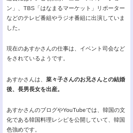
ン」、TBS「はなまるマーケット」リポーター
などのテレビ番組やラジオ番組に出演していま
した。
現在のあすかさんの仕事は、イベント司会など
をされているようです。
あすかさんは、
菜々子さんのお兄さんとの結婚
後、長男長女を出産。
あすかさんのブログやYouTubeでは、韓国の文
化である韓国料理レシピを公開していて、韓国
色強めです。