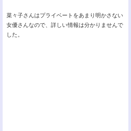
菜々子さんはプライベートをあまり明かさない
女優さんなので、詳しい情報は分かりませんで
した。