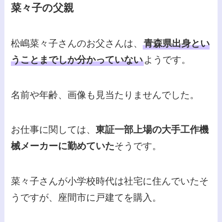
菜々子の父親
松嶋菜々子さんのお父さんは、
青森県出身とい
うことまでしか分かっていない
ようです。
名前や年齢、画像も見当たりませんでした。
お仕事に関しては、
東証一部上場の大手工作機
械メーカーに勤めていた
そうです。
菜々子さんが小学校時代は社宅に住んでいたそ
うですが、座間市に戸建てを購入。