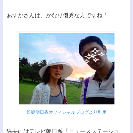
あすかさんは、かなり優秀な方ですね！
松嶋明日香オフィシャルブログより引用
過去にはテレビ朝日系「ニュースステーショ