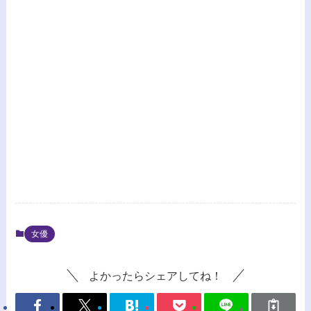
女優
よかったらシェアしてね！