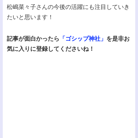
松嶋菜々子さんの今後の活躍にも注目していき
たいと思います！
記事が面白かったら
「ゴシップ神社」
を是非お
気に入りに登録してくださいね！