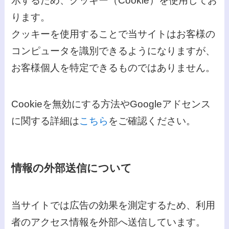
示するため、クッキー（Cookie）を使用してお
ります。
クッキーを使用することで当サイトはお客様の
コンピュータを識別できるようになりますが、
お客様個人を特定できるものではありません。
Cookieを無効にする方法やGoogleアドセンス
に関する詳細は
こちら
をご確認ください。
情報の外部送信について
当サイトでは広告の効果を測定するため、利用
者のアクセス情報を外部へ送信しています。