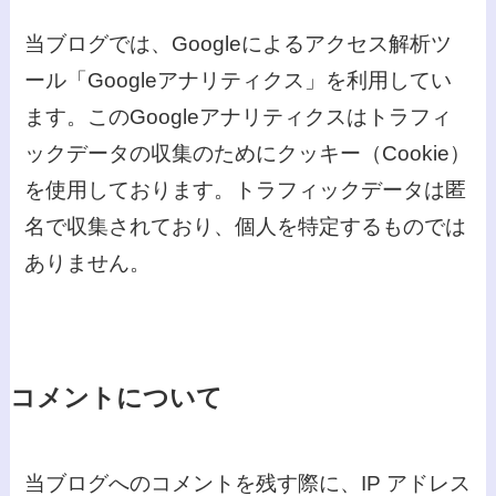
当ブログでは、Googleによるアクセス解析ツ
ール「Googleアナリティクス」を利用してい
ます。このGoogleアナリティクスはトラフィ
ックデータの収集のためにクッキー（Cookie）
を使用しております。トラフィックデータは匿
名で収集されており、個人を特定するものでは
ありません。
コメントについて
当ブログへのコメントを残す際に、IP アドレス