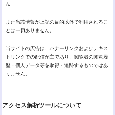
ん。
また当該情報が上記の目的以外で利用されるこ
とは一切ありません。
当サイトの広告は、バナーリンクおよびテキス
トリンクでの配信が主であり、閲覧者の閲覧履
歴・個人データ等を取得・追跡するものではあ
りません。
アクセス解析ツールについて