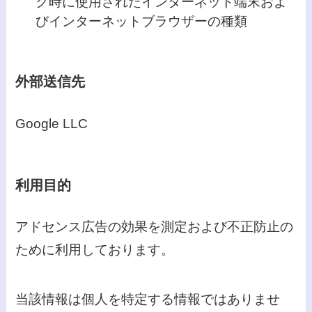
ク時に使用されたインターネット端末およ
びインターネットブラウザーの種類
外部送信先
Google LLC
利用目的
アドセンス広告の効果を測定および不正防止の
ために利用しております。
当該情報は個人を特定する情報ではありませ