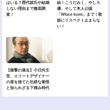
はいる？歴代彼氏や結婚
結！こうだみく、やしろ
しない理由まで徹底調
優、そして本人公認
査！
「Wface kumi」まで！歌
姫にリスペクト止まらな
い！
【衝撃の過去】小日向文
世、エリートデザイナー
の座を捨てた壮絶な覚悟
と知られざる下積み時代