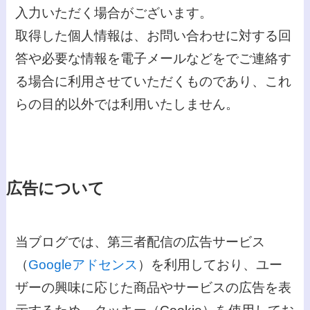
入力いただく場合がございます。
取得した個人情報は、お問い合わせに対する回
答や必要な情報を電子メールなどをでご連絡す
る場合に利用させていただくものであり、これ
らの目的以外では利用いたしません。
広告について
当ブログでは、第三者配信の広告サービス
（
Googleアドセンス
）を利用しており、ユー
ザーの興味に応じた商品やサービスの広告を表