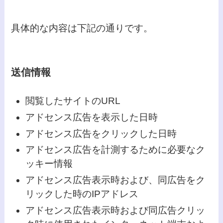
具体的な内容は下記の通りです。
送信情報
閲覧したサイトのURL
アドセンス広告を表示した日時
アドセンス広告をクリックした日時
アドセンス広告を計測するために必要なク
ッキー情報
アドセンス広告表示時および、同広告をク
リックした時のIPアドレス
アドセンス広告表示時および同広告クリッ