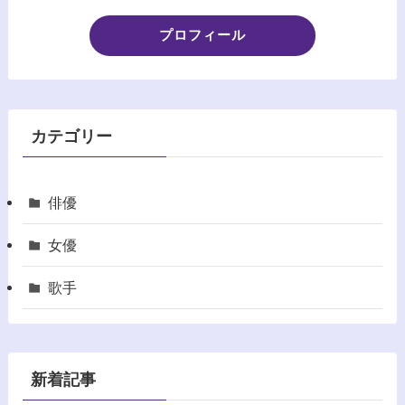
プロフィール
カテゴリー
俳優
女優
歌手
新着記事