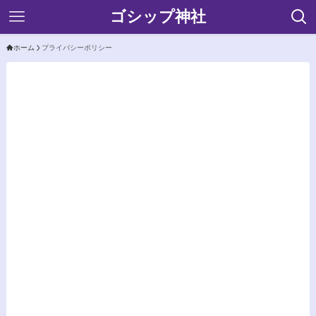
ゴシップ神社
ホーム
プライバシーポリシー