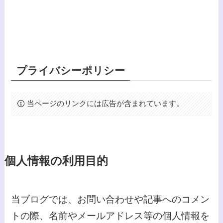
プライバシーポリシー
当ページのリンクには広告が含まれています。
個人情報の利用目的
当ブログでは、お問い合わせや記事へのコメン
トの際、名前やメールアドレス等の個人情報を