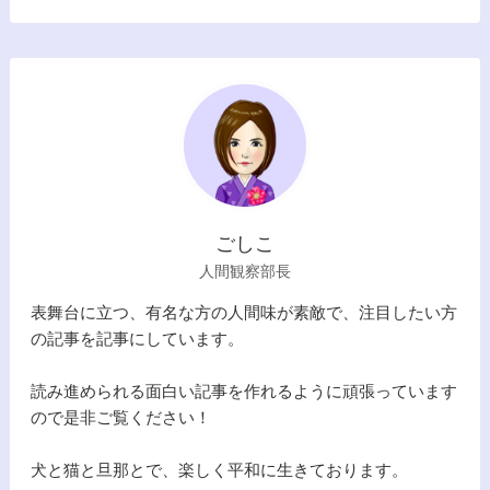
ごしこ
人間観察部長
表舞台に立つ、有名な方の人間味が素敵で、注目したい方
の記事を記事にしています。
読み進められる面白い記事を作れるように頑張っています
ので是非ご覧ください！
犬と猫と旦那とで、楽しく平和に生きております。