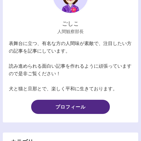
ごしこ
人間観察部長
表舞台に立つ、有名な方の人間味が素敵で、注目したい方
の記事を記事にしています。
読み進められる面白い記事を作れるように頑張っています
ので是非ご覧ください！
犬と猫と旦那とで、楽しく平和に生きております。
プロフィール