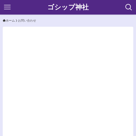
ゴシップ神社
ホーム
お問い合わせ