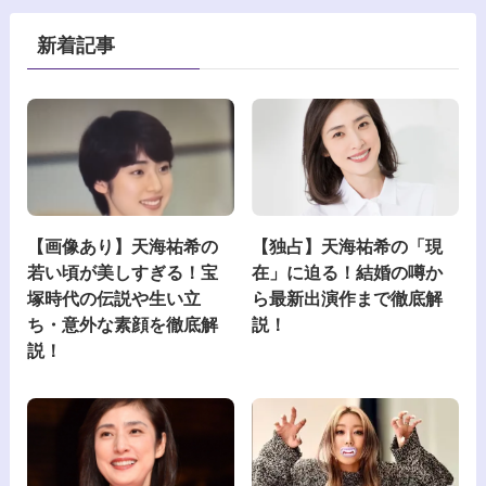
新着記事
【画像あり】天海祐希の
【独占】天海祐希の「現
若い頃が美しすぎる！宝
在」に迫る！結婚の噂か
塚時代の伝説や生い立
ら最新出演作まで徹底解
ち・意外な素顔を徹底解
説！
説！