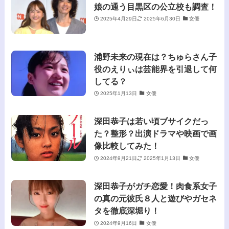
娘の通う目黒区の公立校も調査！
2025年4月29日
2025年6月30日
女優
浦野未来の現在は？ちゅらさん子
役のえりぃは芸能界を引退して何
してる？
2025年1月13日
女優
深田恭子は若い頃ブサイクだっ
た？整形？出演ドラマや映画で画
像比較してみた！
2024年9月21日
2025年1月13日
女優
深田恭子がガチ恋愛！肉食系女子
の真の元彼氏８人と遊びやガセネ
タを徹底深堀り！
2024年9月16日
女優