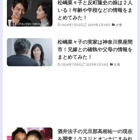
松嶋菜々子と反町隆史の娘は２人
いる！年齢や学校などの情報をま
とめてみた！
2024年7月10日
2025年1月19日
女優
松嶋菜々子の実家は神奈川県座間
市！兄嫁との確執や父母の情報を
まとめてみた！
2024年7月8日
2025年1月19日
女優
酒井法子の元旦那高相祐一の現在
を調査！クスリとオンナにまみれ