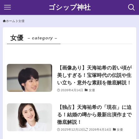
ゴシップ神社
ホーム
女優
女優
– category –
【画像あり】天海祐希の若い頃が
美しすぎる！宝塚時代の伝説や生
い立ち・意外な素顔を徹底解説！
2026年4月14日
女優
【独占】天海祐希の「現在」に迫
る！結婚の噂から最新出演作まで
徹底解説！
2025年12月13日
2026年4月14日
女優