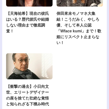
【天海祐希】現在の彼氏
倖田來未モノマネ大集
はいる？歴代彼氏や結婚
結！こうだみく、やしろ
しない理由まで徹底調
優、そして本人公認
査！
「Wface kumi」まで！歌
姫にリスペクト止まらな
い！
【衝撃の過去】小日向文
世、エリートデザイナー
の座を捨てた壮絶な覚悟
と知られざる下積み時代