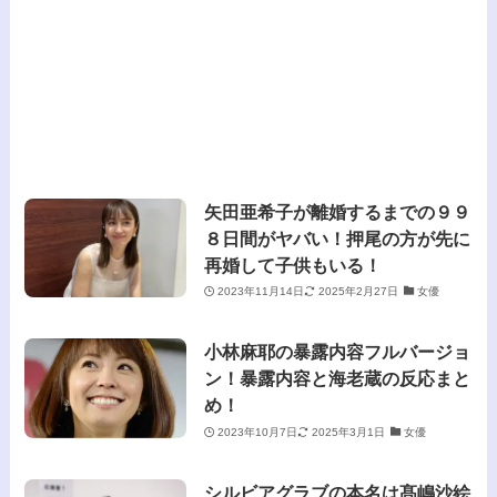
矢田亜希子が離婚するまでの９９
８日間がヤバい！押尾の方が先に
再婚して子供もいる！
2023年11月14日
2025年2月27日
女優
小林麻耶の暴露内容フルバージョ
ン！暴露内容と海老蔵の反応まと
め！
2023年10月7日
2025年3月1日
女優
シルビアグラブの本名は髙嶋沙絵