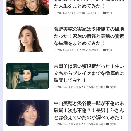
た人生をまとめてみた！
2024年7月2日
2025年1月25日
女優
菅野美穂の実家は５階建ての団地
だった！家族の情報と美穂の質素
な生活をまとめてみた！
2024年4月25日
2025年2月1日
女優
吉田羊は若い頃根暗だった！生い
立ちからブレイクまでを徹底的に
調査してみた！
2023年12月27日
2025年2月20日
女優
中山美穂と渋谷慶一郎が不倫の末
破局！次も不倫？！長男十斗さん
とは会えていたのか調べてみた！
2023年11月21日
2025年2月26日
女優