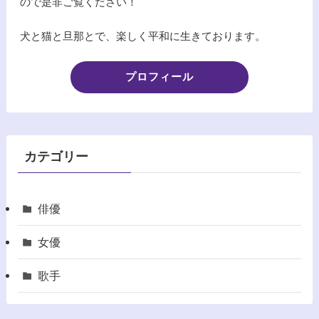
ので是非ご覧ください！
犬と猫と旦那とで、楽しく平和に生きております。
プロフィール
カテゴリー
俳優
女優
歌手