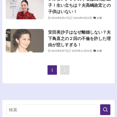
子！生い立ちは？夫髙嶋政宏との
子供はいない！
2023年8月17日
2024年5月23日
女優
安田美沙子はなぜ離婚しない？夫
下鳥直之の２回の不倫を許した理
由が悲しすぎる！
2023年8月7日
2025年11月22日
女優
1
2