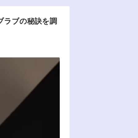
ブラブの秘訣を調