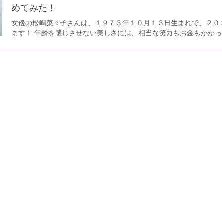
めてみた！
女優の松嶋菜々子さんは、１９７３年１０月１３日生まれで、２０
ます！ 年齢を感じさせない美しさには、相当な努力もお金もかか