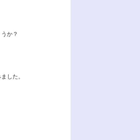
ょうか？
みました。