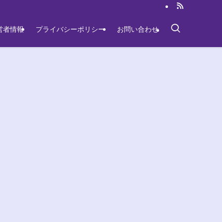
営者情報
プライバシーポリシー
お問い合わせ