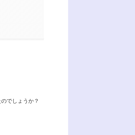
たのでしょうか？